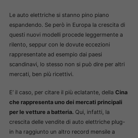
Le auto elettriche si stanno pino piano
espandendo. Se però in Europa la crescita di
questi nuovi modelli procede leggermente a
rilento, seppur con le dovute eccezioni
rappresentate ad esempio dai paesi
scandinavi, lo stesso non si può dire per altri
mercati, ben più ricettivi.
E’ il caso, per citare il più eclatante, della
Cina
che rappresenta uno dei mercati principali
per le vetture a batteria.
Qui, infatti, la
crescita delle vendite di auto elettriche plug-
in ha raggiunto un altro record mensile a