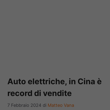
Auto elettriche, in Cina è
record di vendite
7 Febbraio 2024
di
Matteo Vana