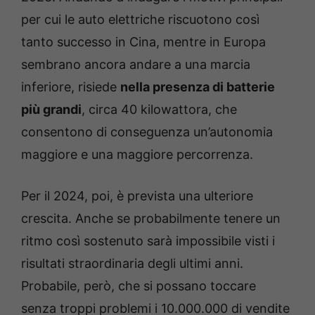
per cui le auto elettriche riscuotono così
tanto successo in Cina, mentre in Europa
sembrano ancora andare a una marcia
inferiore, risiede
nella presenza di batterie
più grandi
, circa 40 kilowattora, che
consentono di conseguenza un’autonomia
maggiore e una maggiore percorrenza.
Per il 2024, poi, è prevista una ulteriore
crescita. Anche se probabilmente tenere un
ritmo così sostenuto sarà impossibile visti i
risultati straordinaria degli ultimi anni.
Probabile, però, che si possano toccare
senza troppi problemi i 10.000.000 di vendite