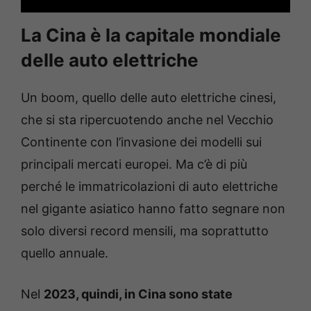
La Cina è la capitale mondiale
delle auto elettriche
Un boom, quello delle auto elettriche cinesi,
che si sta ripercuotendo anche nel Vecchio
Continente con l’invasione dei modelli sui
principali mercati europei. Ma c’è di più
perché le immatricolazioni di auto elettriche
nel gigante asiatico hanno fatto segnare non
solo diversi record mensili, ma soprattutto
quello annuale.
Nel
2023, quindi, in Cina sono state