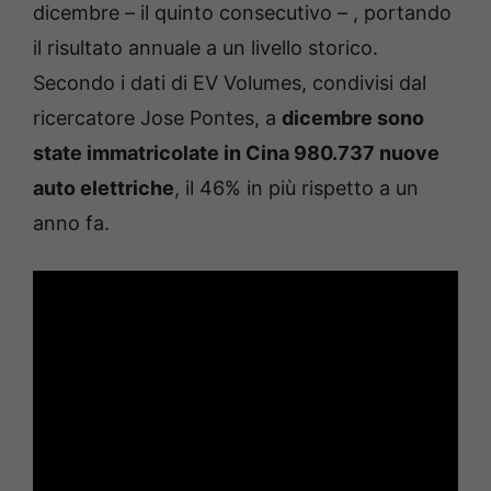
dicembre – il quinto consecutivo – , portando
il risultato annuale a un livello storico.
Secondo i dati di EV Volumes, condivisi dal
ricercatore Jose Pontes, a
dicembre sono
state immatricolate in Cina 980.737 nuove
auto elettriche
, il 46% in più rispetto a un
anno fa.