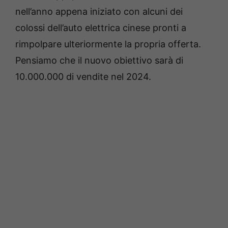
nell’anno appena iniziato con alcuni dei
colossi dell’auto elettrica cinese pronti a
rimpolpare ulteriormente la propria offerta.
Pensiamo che il nuovo obiettivo sarà di
10.000.000 di vendite nel 2024.