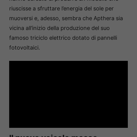
riuscisse a sfruttare l’energia del sole per
muoversi e, adesso, sembra che Apthera sia
vicina all’inizio della produzione del suo
famoso triciclo elettrico dotato di pannelli
fotovoltaici.