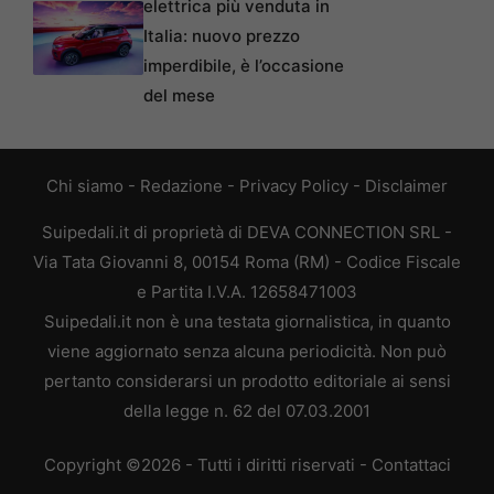
elettrica più venduta in
Italia: nuovo prezzo
imperdibile, è l’occasione
del mese
Chi siamo
-
Redazione
-
Privacy Policy
-
Disclaimer
Suipedali.it di proprietà di DEVA CONNECTION SRL -
Via Tata Giovanni 8, 00154 Roma (RM) - Codice Fiscale
e Partita I.V.A. 12658471003
Suipedali.it non è una testata giornalistica, in quanto
viene aggiornato senza alcuna periodicità. Non può
pertanto considerarsi un prodotto editoriale ai sensi
della legge n. 62 del 07.03.2001
Copyright ©2026 - Tutti i diritti riservati -
Contattaci