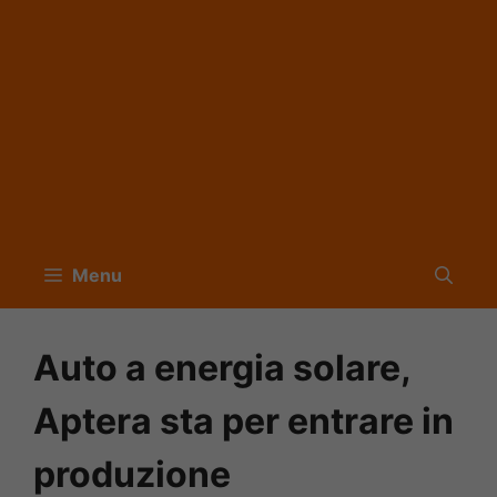
Menu
Auto a energia solare,
Aptera sta per entrare in
produzione