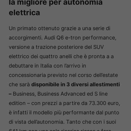
la migliore per autonomia
elettrica
Un primato ottenuto grazie a una serie di
accorgimenti. Audi Q6 e-tron performance,
versione a trazione posteriore del SUV
elettrico dei quattro anelli che è pronta a a
debuttare in Italia con l’arrivo in
concessionaria previsto nel corso dell’estate
che sarà
disponibile in 3 diversi allestimenti
–
Business, Business Advanced ed S line
edition – con prezzi a partire da 73.300 euro,
è infatti il modello più performante dal punto
di vista dell’autonomia. Tanto che con i suoi