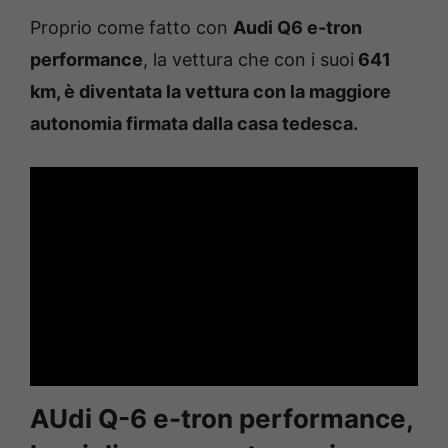
Proprio come fatto con
Audi Q6 e-tron
performance
, la vettura che con i suoi
641
km, è diventata la vettura con la maggiore
autonomia firmata dalla casa tedesca.
AUdi Q-6 e-tron performance,