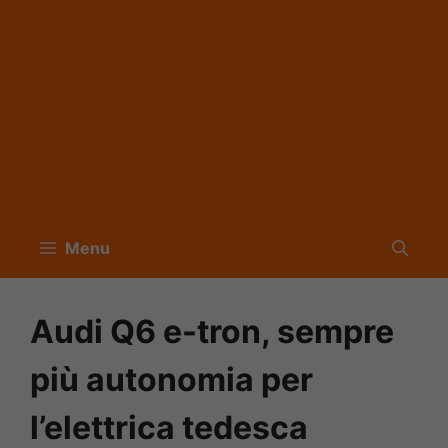
Menu
Audi Q6 e-tron, sempre
più autonomia per
l’elettrica tedesca