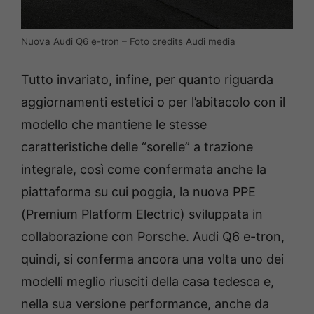
Nuova Audi Q6 e-tron – Foto credits Audi media
Tutto invariato, infine, per quanto riguarda
aggiornamenti estetici o per l’abitacolo con il
modello che mantiene le stesse
caratteristiche delle “sorelle” a trazione
integrale, così come confermata anche la
piattaforma su cui poggia, la nuova PPE
(Premium Platform Electric) sviluppata in
collaborazione con Porsche. Audi Q6 e-tron,
quindi, si conferma ancora una volta uno dei
modelli meglio riusciti della casa tedesca e,
nella sua versione performance, anche da