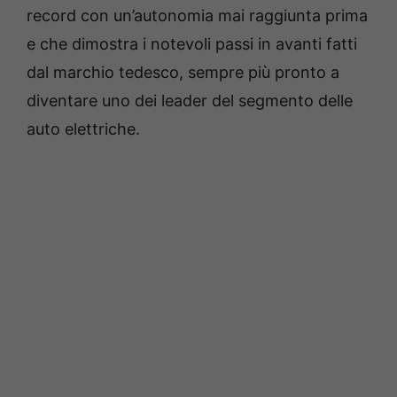
record con un’autonomia mai raggiunta prima
e che dimostra i notevoli passi in avanti fatti
dal marchio tedesco, sempre più pronto a
diventare uno dei leader del segmento delle
auto elettriche.