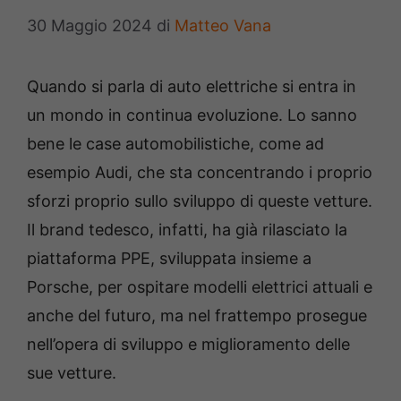
30 Maggio 2024
di
Matteo Vana
Quando si parla di auto elettriche si entra in
un mondo in continua evoluzione. Lo sanno
bene le case automobilistiche, come ad
esempio Audi, che sta concentrando i proprio
sforzi proprio sullo sviluppo di queste vetture.
Il brand tedesco, infatti, ha già rilasciato la
piattaforma PPE, sviluppata insieme a
Porsche, per ospitare modelli elettrici attuali e
anche del futuro, ma nel frattempo prosegue
nell’opera di sviluppo e miglioramento delle
sue vetture.