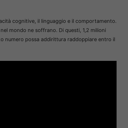
pacità cognitive, il linguaggio e il comportamento.
nel mondo ne soffrano. Di questi, 1,2 milioni
sto numero possa addirittura raddoppiare entro il