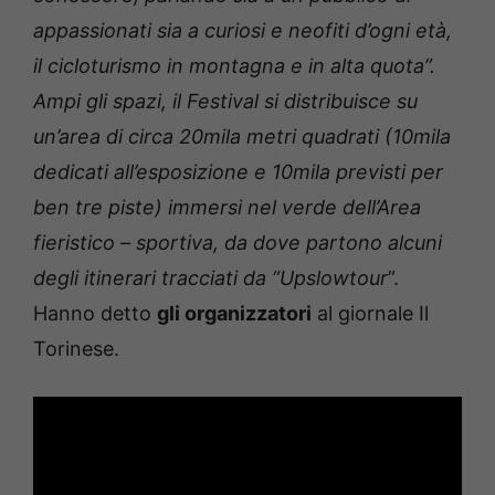
appassionati sia a curiosi e neofiti d’ogni età,
il cicloturismo in montagna e in alta quota”.
Ampi gli spazi, il Festival si distribuisce su
un’area di circa 20mila metri quadrati (10mila
dedicati all’esposizione e 10mila previsti per
ben tre piste) immersi nel verde dell’Area
fieristico – sportiva, da dove partono alcuni
degli itinerari tracciati da “Upslowtour
”.
Hanno detto
gli organizzatori
al giornale Il
Torinese.