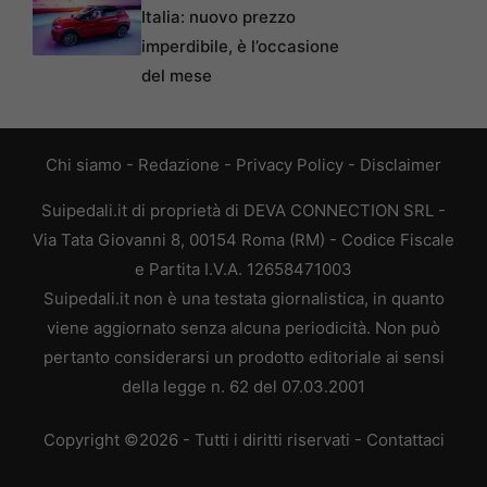
Italia: nuovo prezzo
imperdibile, è l’occasione
del mese
Chi siamo
-
Redazione
-
Privacy Policy
-
Disclaimer
Suipedali.it di proprietà di DEVA CONNECTION SRL -
Via Tata Giovanni 8, 00154 Roma (RM) - Codice Fiscale
e Partita I.V.A. 12658471003
Suipedali.it non è una testata giornalistica, in quanto
viene aggiornato senza alcuna periodicità. Non può
pertanto considerarsi un prodotto editoriale ai sensi
della legge n. 62 del 07.03.2001
Copyright ©2026 - Tutti i diritti riservati -
Contattaci