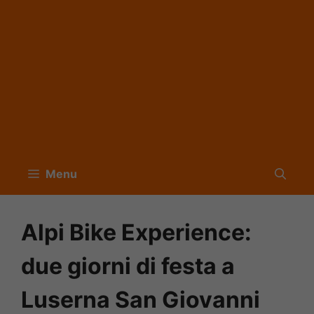
Menu
Alpi Bike Experience:
due giorni di festa a
Luserna San Giovanni