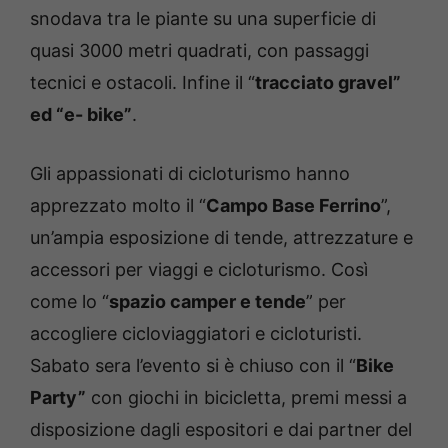
snodava tra le piante su una superficie di
quasi 3000 metri quadrati, con passaggi
tecnici e ostacoli. Infine il “
tracciato gravel”
ed “e- bike”
.
Gli appassionati di cicloturismo hanno
apprezzato molto il “
Campo Base Ferrino
”,
un’ampia esposizione di tende, attrezzature e
accessori per viaggi e cicloturismo. Così
come lo “
spazio camper e tende
” per
accogliere cicloviaggiatori e cicloturisti.
Sabato sera l’evento si è chiuso con il “
Bike
Party”
con giochi in bicicletta, premi messi a
disposizione dagli espositori e dai partner del