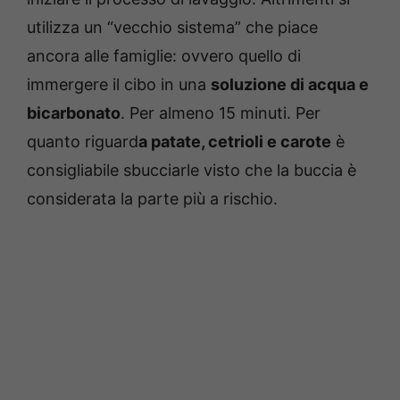
utilizza un “vecchio sistema” che piace
ancora alle famiglie: ovvero quello di
immergere il cibo in una
soluzione di acqua e
bicarbonato
. Per almeno 15 minuti. Per
quanto riguard
a patate, cetrioli e carote
è
consigliabile sbucciarle visto che la buccia è
considerata la parte più a rischio.