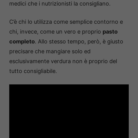
medici che i nutrizionisti la consigliano.
C’è chi lo utilizza come semplice contorno e
chi, invece, come un vero e proprio
pasto
completo
. Allo stesso tempo, però, è giusto
precisare che mangiare solo ed
esclusivamente verdura non è proprio del
tutto consigliabile.