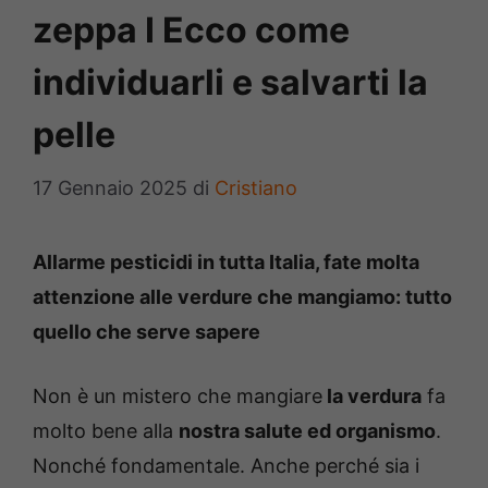
zeppa I Ecco come
individuarli e salvarti la
pelle
17 Gennaio 2025
di
Cristiano
Allarme pesticidi in tutta Italia, fate molta
attenzione alle verdure che mangiamo: tutto
quello che serve sapere
Non è un mistero che mangiare
la verdura
fa
molto bene alla
nostra salute ed organismo
.
Nonché fondamentale. Anche perché sia i