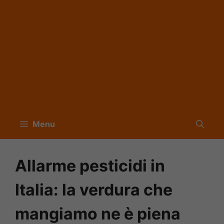
Menu
Allarme pesticidi in
Italia: la verdura che
mangiamo ne è piena