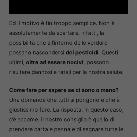
Ed il motivo è fin troppo semplice. Non è
assolutamente da scartare, infatti, la
possibilità che all’interno delle verdure
possano nascondersi
dei pesticidi
. Questi
ultimi,
oltre ad essere nocivi
, possono
risultare dannosi e fatali per la nostra salute.
Come fare per sapere se ci sono o meno?
Una domanda che tutti si pongono e che è
giustissimo fare. La risposta, in questo caso,
c’è eccome. Il nostro consiglio è quello di
prendere carta e penna e di segnare tutte le