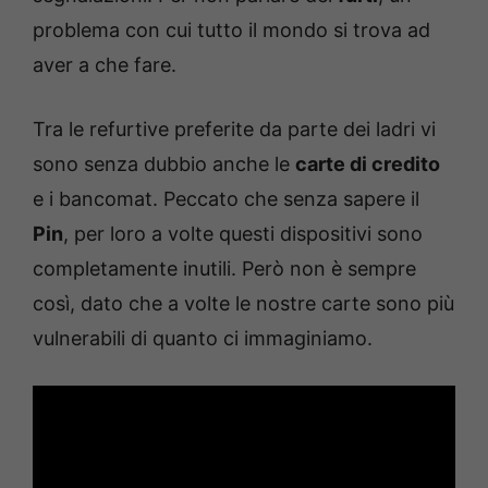
problema con cui tutto il mondo si trova ad
aver a che fare.
Tra le refurtive preferite da parte dei ladri vi
sono senza dubbio anche le
carte di credito
e i bancomat. Peccato che senza sapere il
Pin
, per loro a volte questi dispositivi sono
completamente inutili. Però non è sempre
così, dato che a volte le nostre carte sono più
vulnerabili di quanto ci immaginiamo.