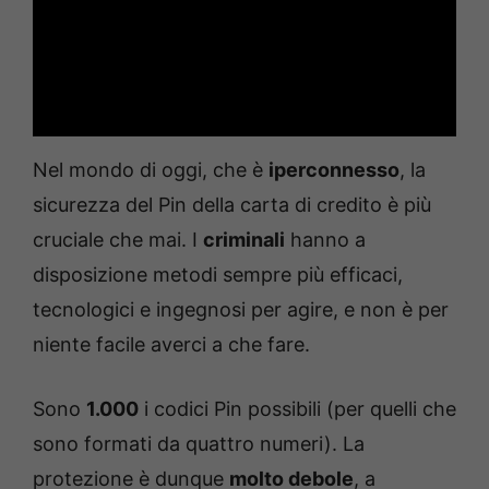
Nel mondo di oggi, che è
iperconnesso
, la
sicurezza del Pin della carta di credito è più
cruciale che mai. I
criminali
hanno a
disposizione metodi sempre più efficaci,
tecnologici e ingegnosi per agire, e non è per
niente facile averci a che fare.
Sono
1.000
i codici Pin possibili (per quelli che
sono formati da quattro numeri). La
protezione è dunque
molto debole
, a