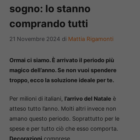
sogno: lo stanno
comprando tutti
21 Novembre 2024
di
Mattia Rigamonti
Ormai ci siamo. È arrivato il periodo più
magico dell’anno. Se non vuoi spendere
troppo, ecco la soluzione ideale per te.
Per milioni di italiani,
l’arrivo del Natale
è
atteso tutto l’anno. Molti altri invece non
amano questo periodo. Soprattutto per le
spese e per tutto ciò che esso comporta.
Decorazioni
comprese.