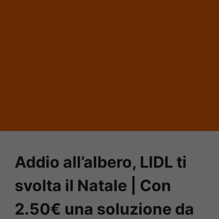
Addio all’albero, LIDL ti
svolta il Natale | Con
2.50€ una soluzione da