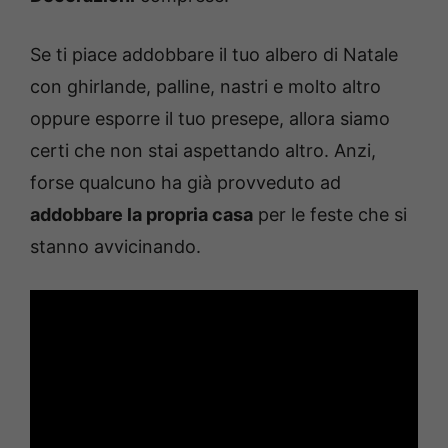
Se ti piace addobbare il tuo albero di Natale
con ghirlande, palline, nastri e molto altro
oppure esporre il tuo presepe, allora siamo
certi che non stai aspettando altro. Anzi,
forse qualcuno ha già provveduto ad
addobbare la propria casa
per le feste che si
stanno avvicinando.