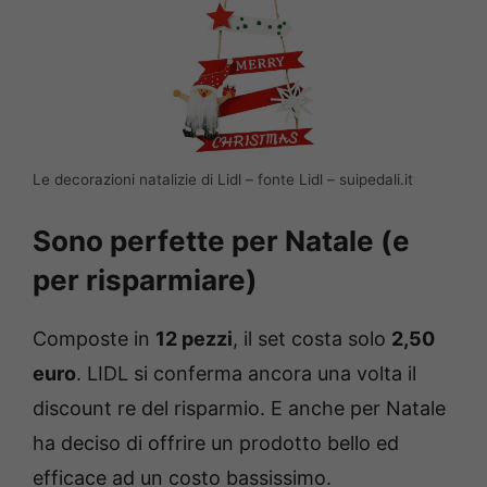
Le decorazioni natalizie di Lidl – fonte Lidl – suipedali.it
Sono perfette per Natale (e
per risparmiare)
Composte in
12 pezzi
, il set costa solo
2,50
euro
. LIDL si conferma ancora una volta il
discount re del risparmio. E anche per Natale
ha deciso di offrire un prodotto bello ed
efficace ad un costo bassissimo.