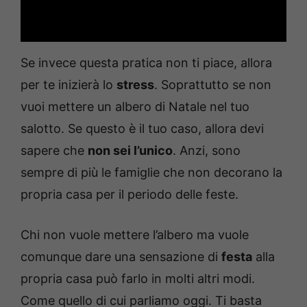
Se invece questa pratica non ti piace, allora
per te inizierà lo
stress
. Soprattutto se non
vuoi mettere un albero di Natale nel tuo
salotto. Se questo è il tuo caso, allora devi
sapere che
non sei l’unico
. Anzi, sono
sempre di più le famiglie che non decorano la
propria casa per il periodo delle feste.
Chi non vuole mettere l’albero ma vuole
comunque dare una sensazione di
festa
alla
propria casa può farlo in molti altri modi.
Come quello di cui parliamo oggi. Ti basta