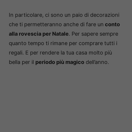
In particolare, ci sono un paio di decorazioni
che ti permetteranno anche di fare un
conto
alla rovescia per Natale
. Per sapere sempre
quanto tempo ti rimane per comprare tutti i
regali. E per rendere la tua casa molto più
bella per il
periodo più magico
dell’anno.