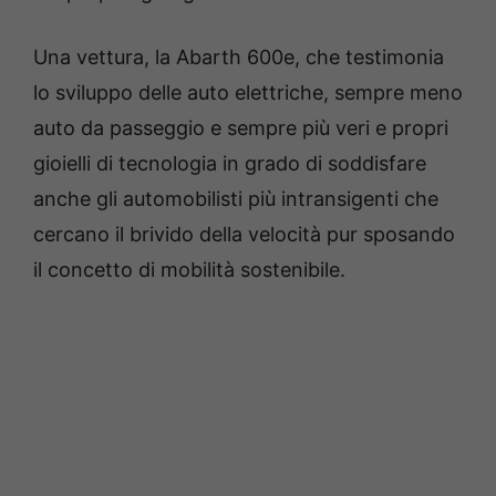
Una vettura, la Abarth 600e, che testimonia
lo sviluppo delle auto elettriche, sempre meno
auto da passeggio e sempre più veri e propri
gioielli di tecnologia in grado di soddisfare
anche gli automobilisti più intransigenti che
cercano il brivido della velocità pur sposando
il concetto di mobilità sostenibile.