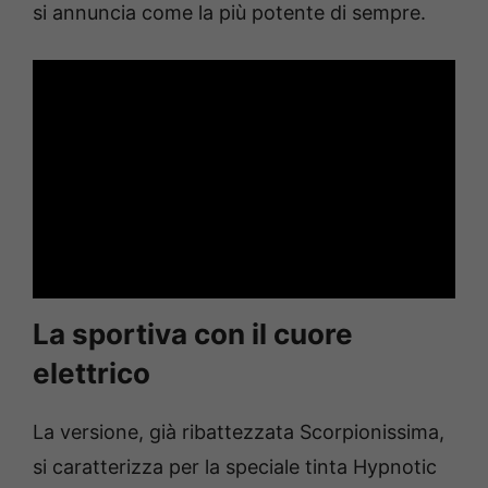
si annuncia come la più potente di sempre.
La sportiva con il cuore
elettrico
La versione, già ribattezzata Scorpionissima,
si caratterizza per la speciale tinta Hypnotic