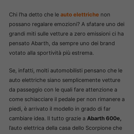
Chi l’ha detto che le
auto elettriche
non
possano regalare emozioni? A sfatare uno dei
grandi miti sulle vetture a zero emissioni ci ha
pensato Abarth, da sempre uno dei brand
votato alla sportività più estrema.
Se, infatti, molti automobilisti pensano che le
auto elettriche siano semplicemente vetture
da passeggio con le quali fare attenzione a
come schiacciare il pedale per non rimanere a
piedi, è arrivato il modello in grado di far
cambiare idea. Il tutto grazie a
Abarth 600e,
l’auto elettrica della casa dello Scorpione che