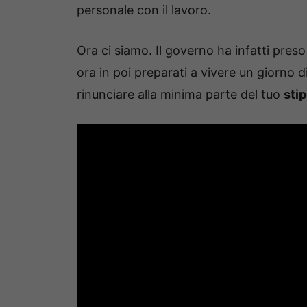
personale con il lavoro.
Ora ci siamo. Il governo ha infatti preso
ora in poi preparati a vivere un giorno 
rinunciare alla minima parte del tuo
sti